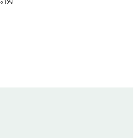
ю 10%!