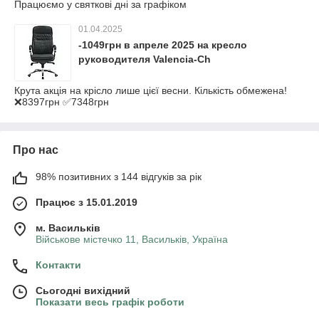
Працюємо у святкові дні за графіком
01.04.2025
-1049грн в апреле 2025 на кресло
руководителя Valencia-Ch
Крута акція на крісло лише цієї весни. Кількість обмежена!
❌8397грн ✅7348грн
Про нас
98% позитивних з 144 відгуків за рік
Працює з 15.01.2019
м. Васильків
Військове містечко 11, Васильків, Україна
Контакти
Сьогодні вихідний
Показати весь графік роботи