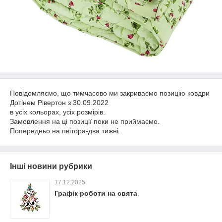
Повідомляємо, що тимчасово ми закриваємо позицію ковдри
Дотінем Рівертон з 30.09.2022
в усіх кольорах, усіх розмірів.
Замовлення на ці позиції поки не приймаємо.
Попередньо на пвітора-два тижні.
Інші новини рубрики
17.12.2025
Графік роботи на свята