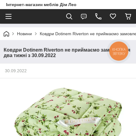
Інтернет-магазин меблів Дім Лео
Новини
Ковдри Dotinem Riverton не приймаємо замовле
КНОПКА
Ковдри Dotinem Riverton не приймаємо замовлення
ЗВ'ЯЗКУ
два тижні з 30.09.2022
30.09.2022