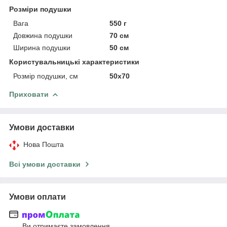
Розміри подушки
Вага
550 г
Довжина подушки
70 см
Ширина подушки
50 см
Користувальницькі характеристики
Розмір подушки, см
50х70
Приховати
Умови доставки
Нова Пошта
Всі умови доставки
Умови оплати
Ви отримаєте замовлення