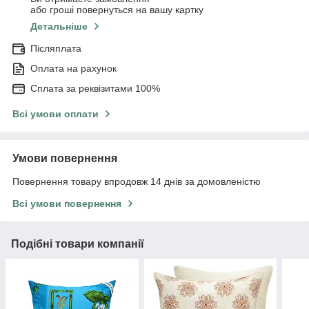
або гроші повернуться на вашу картку
Детальніше
Післяплата
Оплата на рахунок
Сплата за реквізитами 100%
Всі умови оплати
Умови повернення
Повернення товару впродовж 14 днів за домовленістю
Всі умови повернення
Подібні товари компанії