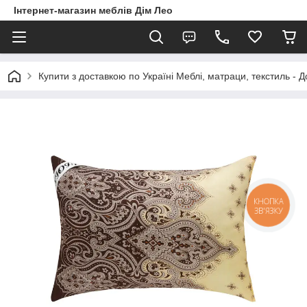
Інтернет-магазин меблів Дім Лео
Купити з доставкою по Україні Меблі, матраци, текстиль - 
КНОПКА
ЗВ'ЯЗКУ