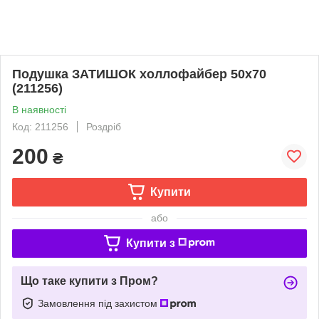
Подушка ЗАТИШОК холлофайбер 50х70
(211256)
В наявності
Код: 211256
Роздріб
200
₴
Купити
або
Купити з
Що таке купити з Пром?
Замовлення під захистом