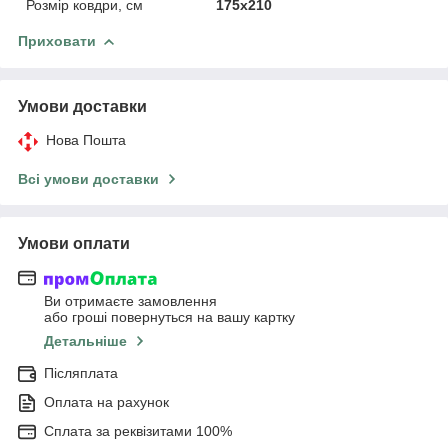
Розмір ковдри, см
175х210
Приховати
Умови доставки
Нова Пошта
Всі умови доставки
Умови оплати
Ви отримаєте замовлення
або гроші повернуться на вашу картку
Детальніше
Післяплата
Оплата на рахунок
Сплата за реквізитами 100%