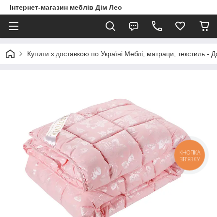
Інтернет-магазин меблів Дім Лео
Купити з доставкою по Україні Меблі, матраци, текстиль - 
КНОПКА
ЗВ'ЯЗКУ