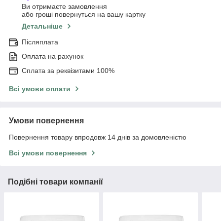
Ви отримаєте замовлення
або гроші повернуться на вашу картку
Детальніше
Післяплата
Оплата на рахунок
Сплата за реквізитами 100%
Всі умови оплати
Умови повернення
Повернення товару впродовж 14 днів за домовленістю
Всі умови повернення
Подібні товари компанії