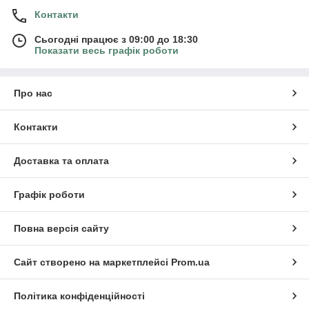
Контакти
Сьогодні працює з 09:00 до 18:30
Показати весь графік роботи
Про нас
Контакти
Доставка та оплата
Графік роботи
Повна версія сайту
Сайт створено на маркетплейсі
Prom.ua
Політика конфіденційності