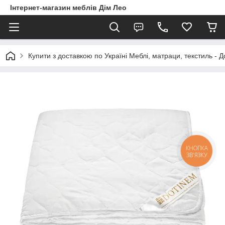
Інтернет-магазин меблів Дім Лео
Купити з доставкою по Україні Меблі, матраци, текстиль - 
КНОПКА
ЗВ'ЯЗКУ