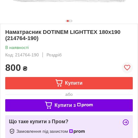
Наматрасник DOTINEM LIGHTTEX 180х190
(214764-190)
В наявності
Код: 214764-190
Роздріб
800
₴
Купити
або
Купити з
Що таке купити з Пром?
Замовлення під захистом