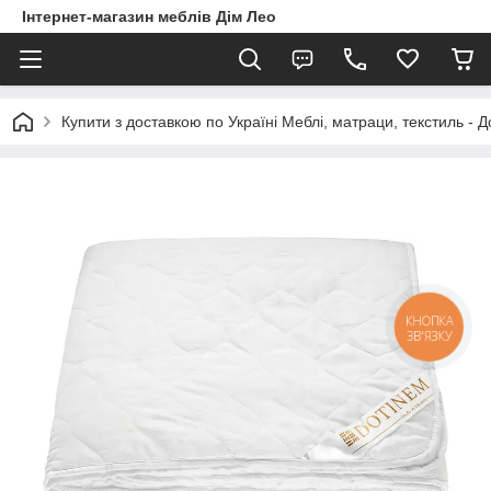
Інтернет-магазин меблів Дім Лео
Купити з доставкою по Україні Меблі, матраци, текстиль - 
КНОПКА
ЗВ'ЯЗКУ