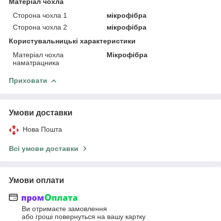
Матеріал чохла
Сторона чохла 1
мікрофібра
Сторона чохла 2
мікрофібра
Користувальницькі характеристики
Матеріал чохла
Мікрофібра
наматрацника
Приховати
Умови доставки
Нова Пошта
Всі умови доставки
Умови оплати
Ви отримаєте замовлення
або гроші повернуться на вашу картку