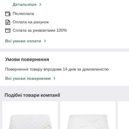
Детальніше
Післяплата
Оплата на рахунок
Сплата за реквізитами 100%
Всі умови оплати
Умови повернення
Повернення товару впродовж 14 днів за домовленістю
Всі умови повернення
Подібні товари компанії