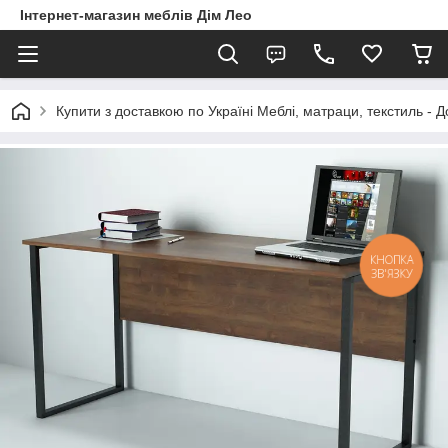
Інтернет-магазин меблів Дім Лео
Купити з доставкою по Україні Меблі, матраци, текстиль - 
КНОПКА
ЗВ'ЯЗКУ