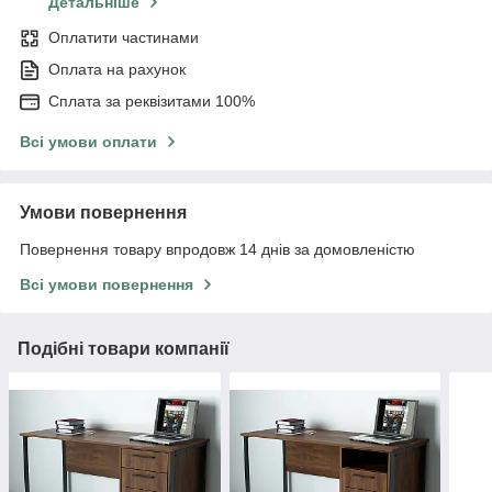
Детальніше
Оплатити частинами
Оплата на рахунок
Сплата за реквізитами 100%
Всі умови оплати
Умови повернення
Повернення товару впродовж 14 днів за домовленістю
Всі умови повернення
Подібні товари компанії