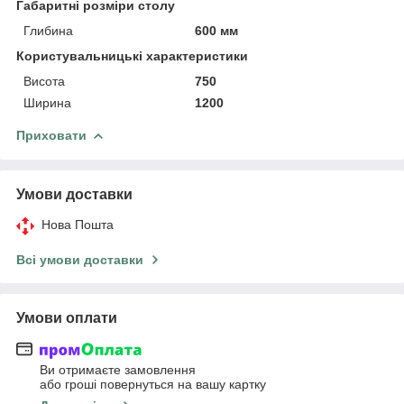
Габаритні розміри столу
Глибина
600 мм
Користувальницькі характеристики
Висота
750
Ширина
1200
Приховати
Умови доставки
Нова Пошта
Всі умови доставки
Умови оплати
Ви отримаєте замовлення
або гроші повернуться на вашу картку