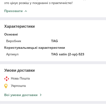
хто цінує розкіш у поєднанні з практичністю!
Приховати
Характеристики
Основні
Виробник
TAG
Користувальницькі характеристики
Артикул
TAG satin (2-sp)-523
Умови доставки
Нова Пошта
Укрпошта
Всі умови доставки