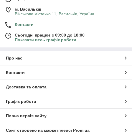
м. Васильків
Військове містечко 11, Васильків, Україна
Контакти
Сьогодні працює з 09:00 до 18:00
Показати весь графік роботи
Про нас
Контакти
Доставка та оплата
Графік роботи
Повна версія сайту
Сайт створено на маркетплейсі
Prom.ua