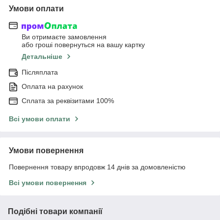
Умови оплати
Ви отримаєте замовлення
або гроші повернуться на вашу картку
Детальніше
Післяплата
Оплата на рахунок
Сплата за реквізитами 100%
Всі умови оплати
Умови повернення
Повернення товару впродовж 14 днів за домовленістю
Всі умови повернення
Подібні товари компанії