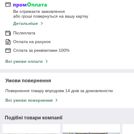
Ви отримаєте замовлення
або гроші повернуться на вашу картку
Детальніше
Післяплата
Оплата на рахунок
Сплата за реквізитами 100%
Всі умови оплати
Умови повернення
Повернення товару впродовж 14 днів за домовленістю
Всі умови повернення
Подібні товари компанії