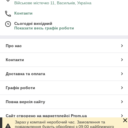
Військове містечко 11, Васильків, Україна
Контакти
Сьогодні вихідний
Показати весь графік роботи
Про нас
Контакти
Доставка та оплата
Графік роботи
Повна версія сайту
Сайт створено на маркетплейсі
Prom.ua
Зараз у компанії неробочий час. Замовлення та
повідомлення будуть оброблені з 09:00 найближчого