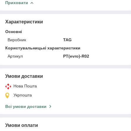
Приховати
Характеристики
Основні
Виробник
TAG
Користувальницькі характеристики
Артикул
PT(evro)-R02
Умови доставки
Нова Пошта
Укрпошта
Всі умови доставки
Умови оплати