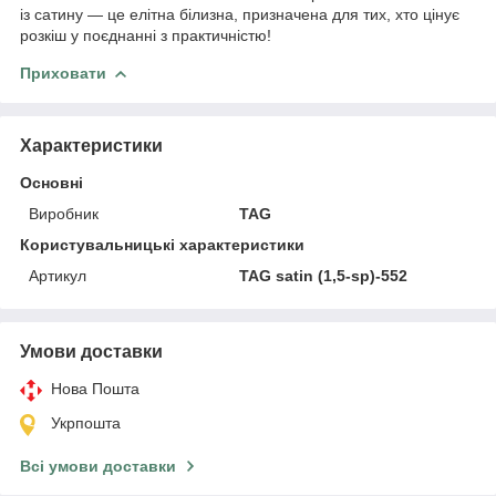
із сатину — це елітна білизна, призначена для тих, хто цінує
розкіш у поєднанні з практичністю!
Приховати
Характеристики
Основні
Виробник
TAG
Користувальницькі характеристики
Артикул
TAG satin (1,5-sp)-552
Умови доставки
Нова Пошта
Укрпошта
Всі умови доставки