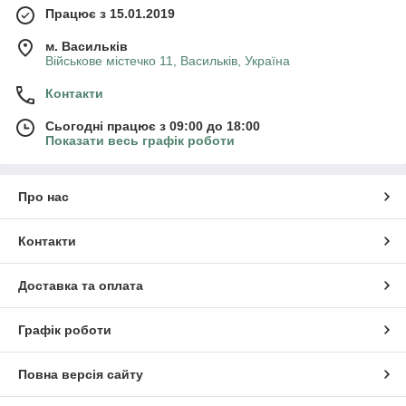
Працює з 15.01.2019
м. Васильків
Військове містечко 11, Васильків, Україна
Контакти
Сьогодні працює з 09:00 до 18:00
Показати весь графік роботи
Про нас
Контакти
Доставка та оплата
Графік роботи
Повна версія сайту