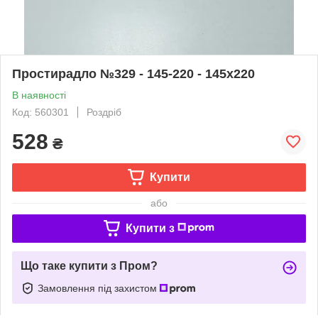
Простирадло №329 - 145-220 - 145x220
В наявності
Код: 560301
Роздріб
528
₴
Купити
або
Купити з
Що таке купити з Пром?
Замовлення під захистом