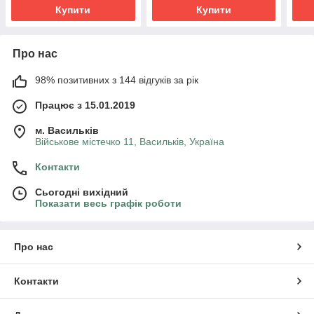
Купити
Купити
Про нас
98% позитивних з 144 відгуків за рік
Працює з 15.01.2019
м. Васильків
Військове містечко 11, Васильків, Україна
Контакти
Сьогодні вихідний
Показати весь графік роботи
Про нас
Контакти