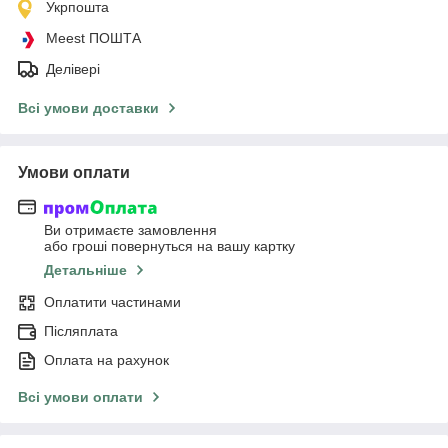
Укрпошта
Meest ПОШТА
Делівері
Всі умови доставки
Умови оплати
Ви отримаєте замовлення
або гроші повернуться на вашу картку
Детальніше
Оплатити частинами
Післяплата
Оплата на рахунок
Всі умови оплати