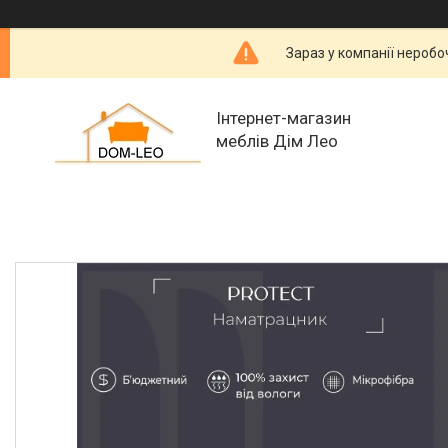
Зараз у компанії неробо
Інтернет-магазин
меблів Дім Лео