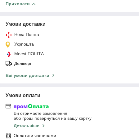
Приховати
Умови доставки
Нова Пошта
Укрпошта
Meest ПОШТА
Делівері
Всі умови доставки
Умови оплати
Ви отримаєте замовлення
або гроші повернуться на вашу картку
Детальніше
Оплатити частинами