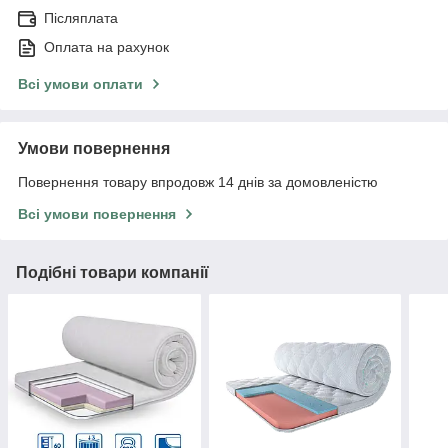
Післяплата
Оплата на рахунок
Всі умови оплати
Умови повернення
Повернення товару впродовж 14 днів за домовленістю
Всі умови повернення
Подібні товари компанії