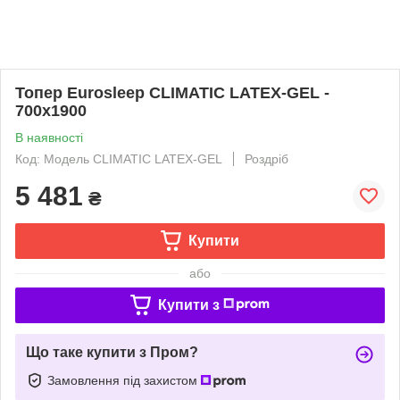
Топер Eurosleep CLIMATIC LATEX-GEL -
700х1900
В наявності
Код: Модель CLIMATIC LATEX-GEL
Роздріб
5 481
₴
Купити
або
Купити з
Що таке купити з Пром?
Замовлення під захистом