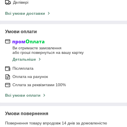
Делівері
Всі умови доставки
Умови оплати
Ви отримаєте замовлення
або гроші повернуться на вашу картку
Детальніше
Післяплата
Оплата на рахунок
Сплата за реквізитами 100%
Всі умови оплати
Умови повернення
Повернення товару впродовж 14 днів за домовленістю