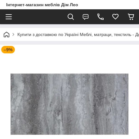
Інтернет-магазин меблів Дім Лео
Купити з доставкою по Україні Меблі, матраци, текстиль - 
–9%