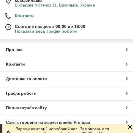
м. Васильків
Військове містечко 11, Васильків, Україна
Контакти
Сьогодні працює з 09:00 до 18:00
Показати весь графік роботи
Про нас
Контакти
Доставка та оплата
Графік роботи
Повна версія сайту
Сайт створено на маркетплейсі
Prom.ua
Зараз у компанії неробочий час. Замовлення та