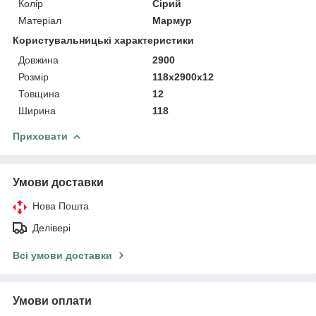
Колір
Сірий
Матеріал
Мармур
Користувальницькі характеристики
Довжина
2900
Розмір
118х2900х12
Товщина
12
Ширина
118
Приховати
Умови доставки
Нова Пошта
Делівері
Всі умови доставки
Умови оплати