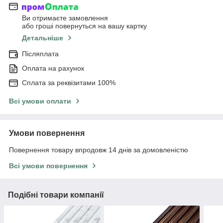
Ви отримаєте замовлення
або гроші повернуться на вашу картку
Детальніше
Післяплата
Оплата на рахунок
Сплата за реквізитами 100%
Всі умови оплати
Умови повернення
Повернення товару впродовж 14 днів за домовленістю
Всі умови повернення
Подібні товари компанії