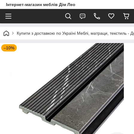
Інтернет-магазин меблів Дім Лео
Купити з доставкою по Україні Меблі, матраци, текстиль - 
–10%