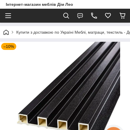
Інтернет-магазин меблів Дім Лео
Купити з доставкою по Україні Меблі, матраци, текстиль - 
–10%