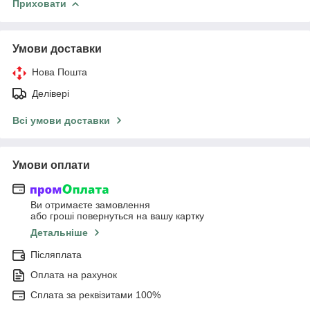
Приховати
Умови доставки
Нова Пошта
Делівері
Всі умови доставки
Умови оплати
Ви отримаєте замовлення
або гроші повернуться на вашу картку
Детальніше
Післяплата
Оплата на рахунок
Сплата за реквізитами 100%