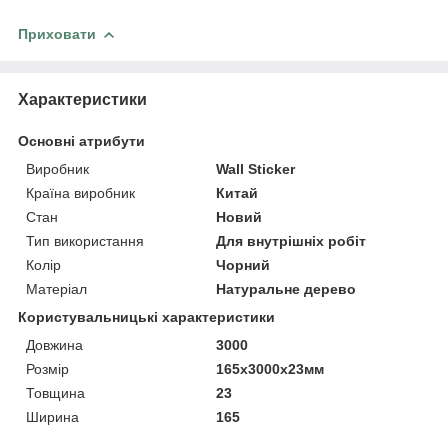
Приховати
Характеристики
Основні атрибути
Виробник
Wall Sticker
Країна виробник
Китай
Стан
Новий
Тип використання
Для внутрішніх робіт
Колір
Чорний
Матеріал
Натуральне дерево
Користувальницькі характеристики
Довжина
3000
Розмір
165х3000х23мм
Товщина
23
Ширина
165