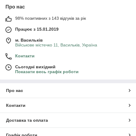
Про нас
98% позитивних з 143 відгуків за рік
Працює з 15.01.2019
м. Васильків
Військове містечко 11, Васильків, Україна
Контакти
Сьогодні вихідний
Показати весь графік роботи
Про нас
Контакти
Доставка та оплата
Графік роботи