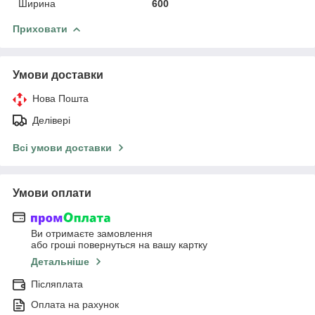
Ширина
600
Приховати
Умови доставки
Нова Пошта
Делівері
Всі умови доставки
Умови оплати
Ви отримаєте замовлення
або гроші повернуться на вашу картку
Детальніше
Післяплата
Оплата на рахунок