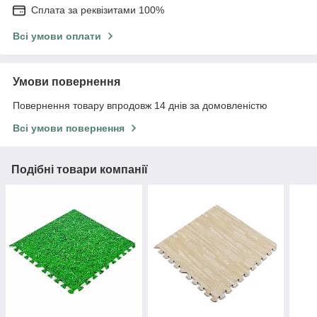
Сплата за реквізитами 100%
Всі умови оплати
Умови повернення
Повернення товару впродовж 14 днів за домовленістю
Всі умови повернення
Подібні товари компанії