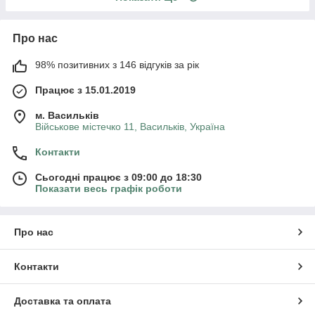
Про нас
98% позитивних з 146 відгуків за рік
Працює з 15.01.2019
м. Васильків
Військове містечко 11, Васильків, Україна
Контакти
Сьогодні працює з 09:00 до 18:30
Показати весь графік роботи
Про нас
Контакти
Доставка та оплата