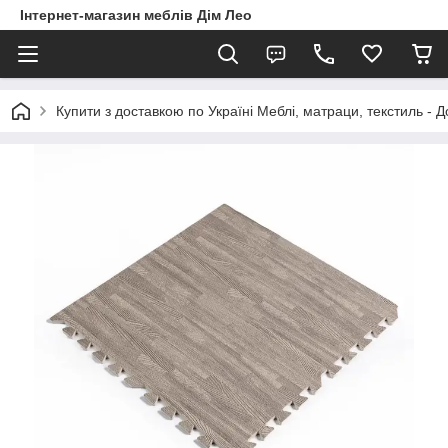
Інтернет-магазин меблів Дім Лео
Купити з доставкою по Україні Меблі, матраци, текстиль - 