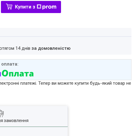
Купити з
ротягом 14 днів
за домовленістю
лектронні платежі. Тепер ви можете купити будь-який товар не
ля замовлення