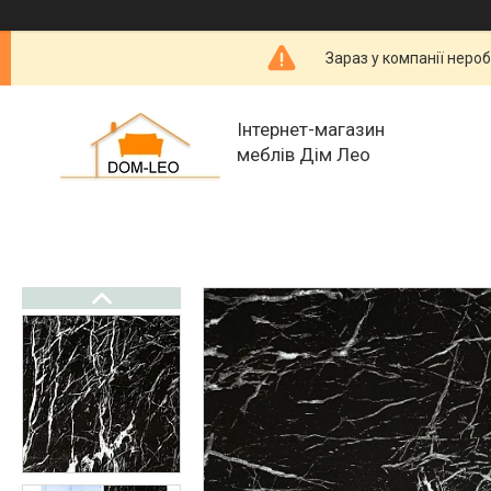
Зараз у компанії неро
Інтернет-магазин
меблів Дім Лео