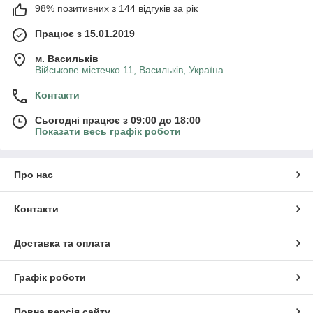
98% позитивних з 144 відгуків за рік
Працює з 15.01.2019
м. Васильків
Військове містечко 11, Васильків, Україна
Контакти
Сьогодні працює з 09:00 до 18:00
Показати весь графік роботи
Про нас
Контакти
Доставка та оплата
Графік роботи
Повна версія сайту