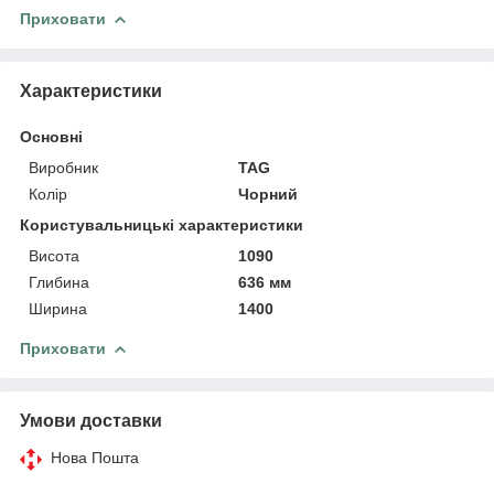
Приховати
Характеристики
Основні
Виробник
TAG
Колір
Чорний
Користувальницькі характеристики
Висота
1090
Глибина
636 мм
Ширина
1400
Приховати
Умови доставки
Нова Пошта