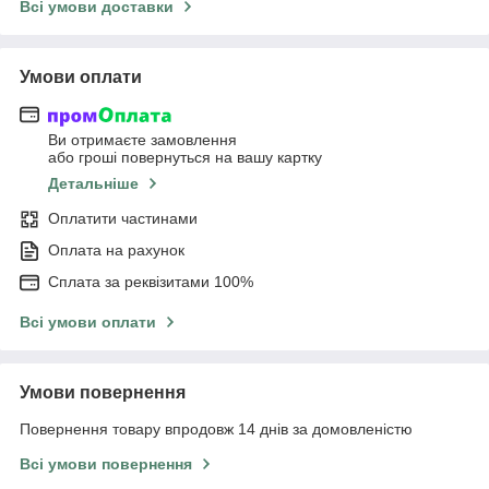
Всі умови доставки
Умови оплати
Ви отримаєте замовлення
або гроші повернуться на вашу картку
Детальніше
Оплатити частинами
Оплата на рахунок
Сплата за реквізитами 100%
Всі умови оплати
Умови повернення
Повернення товару впродовж 14 днів за домовленістю
Всі умови повернення