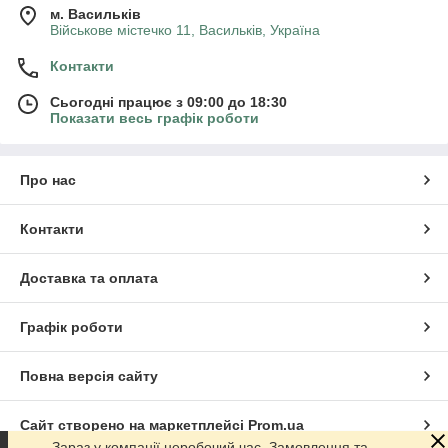
м. Васильків
Військове містечко 11, Васильків, Україна
Контакти
Сьогодні працює з 09:00 до 18:30
Показати весь графік роботи
Про нас
Контакти
Доставка та оплата
Графік роботи
Повна версія сайту
Сайт створено на маркетплейсі
Prom.ua
Зараз у компанії неробочий час. Замовлення та