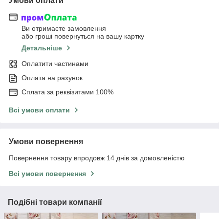
Умови оплати
Ви отримаєте замовлення
або гроші повернуться на вашу картку
Детальніше
Оплатити частинами
Оплата на рахунок
Сплата за реквізитами 100%
Всі умови оплати
Умови повернення
Повернення товару впродовж 14 днів за домовленістю
Всі умови повернення
Подібні товари компанії