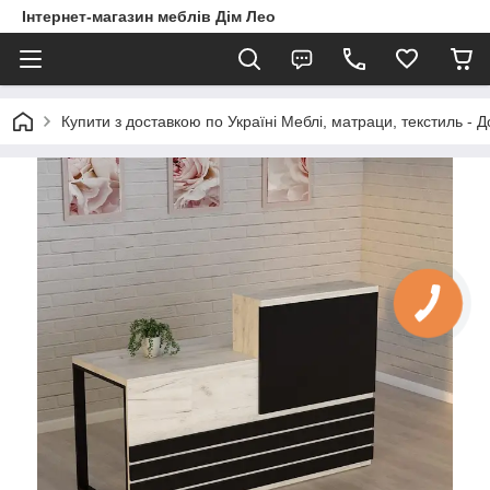
Інтернет-магазин меблів Дім Лео
Купити з доставкою по Україні Меблі, матраци, текстиль - 