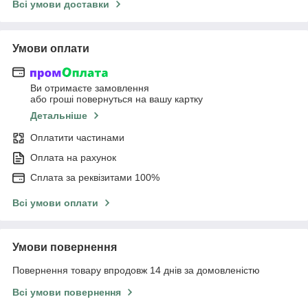
Всі умови доставки
Умови оплати
Ви отримаєте замовлення
або гроші повернуться на вашу картку
Детальніше
Оплатити частинами
Оплата на рахунок
Сплата за реквізитами 100%
Всі умови оплати
Умови повернення
Повернення товару впродовж 14 днів за домовленістю
Всі умови повернення