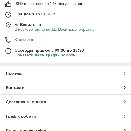
98% позитивних з 146 відгуків за рік
Працює з 15.01.2019
м. Васильків
Військове містечко 11, Васильків, Україна
Контакти
Сьогодні працює з 09:00 до 18:30
Показати весь графік роботи
Про нас
Контакти
Доставка та оплата
Графік роботи
Повна версія сайту