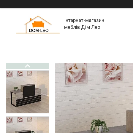
Інтернет-магазин
меблів Дім Лео