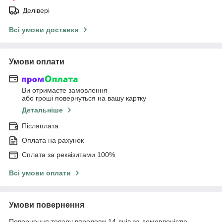
Делівері
Всі умови доставки
Умови оплати
Ви отримаєте замовлення
або гроші повернуться на вашу картку
Детальніше
Післяплата
Оплата на рахунок
Сплата за реквізитами 100%
Всі умови оплати
Умови повернення
Повернення товару впродовж 14 днів за домовленістю