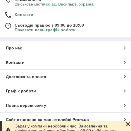
Військове містечко 11, Васильків, Україна
Контакти
Сьогодні працює з 09:00 до 18:00
Показати весь графік роботи
Про нас
Контакти
Доставка та оплата
Графік роботи
Повна версія сайту
Сайт створено на маркетплейсі
Prom.ua
Зараз у компанії неробочий час. Замовлення та
повідомлення будуть оброблені з 09:00 найближчого