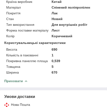
Країна виробник
Китай
Матеріал
Спінений поліпропілен
Покриття
Лак
Стан
Новий
Тип використання
Для внутрішніх робіт
Форма поставки матеріалу
Лист
Колір
Коричневий
Користувальницькі характеристики
Висота
690
Кількість в пакованні
1
Покривна панеллю площа
0,539
Товщина
5
Ширина
670
Приховати
Умови доставки
Нова Пошта