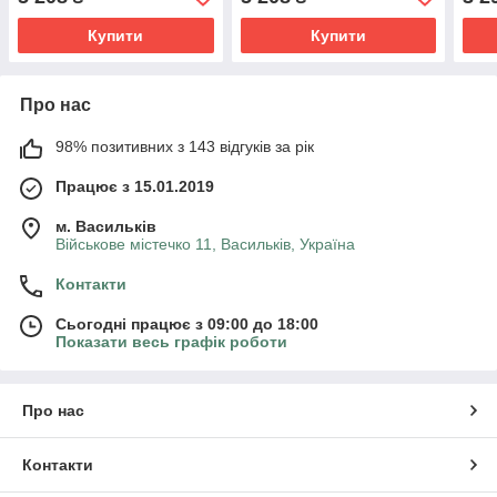
Купити
Купити
Про нас
98% позитивних з 143 відгуків за рік
Працює з 15.01.2019
м. Васильків
Військове містечко 11, Васильків, Україна
Контакти
Сьогодні працює з 09:00 до 18:00
Показати весь графік роботи
Про нас
Контакти