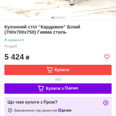
Кухонний стіл "Кардамон" Білий
(700x700x750) Гамма стиль
В наявності
Роздріб
5 424
₴
Купити
або
Купити з
Що таке купити з Пром?
Замовлення під захистом