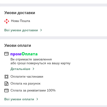
Умови доставки
Нова Пошта
Всі умови доставки
Умови оплати
Ви отримаєте замовлення
або гроші повернуться на вашу картку
Детальніше
Оплатити частинами
Оплата на рахунок
Сплата за реквізитами 100%
Всі умови оплати