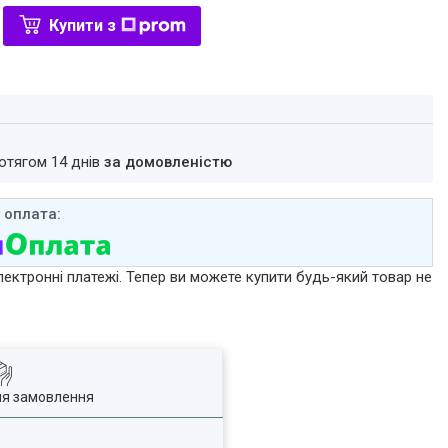
Купити з
ротягом 14 днів
за домовленістю
лектронні платежі. Тепер ви можете купити будь-який товар не
ля замовлення