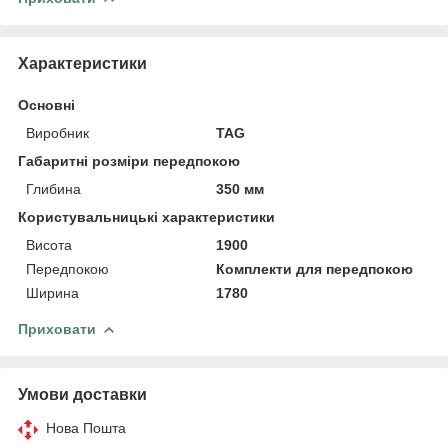
Характеристики
Основні
Виробник
TAG
Габаритні розміри передпокою
Глибина
350 мм
Користувальницькі характеристики
Висота
1900
Передпокою
Комплекти для передпокою
Ширина
1780
Приховати
Умови доставки
Нова Пошта