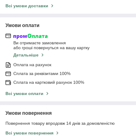
Всі умови доставки
Умови оплати
Ви отримаєте замовлення
або гроші повернуться на вашу картку
Детальніше
Оплата на рахунок
Сплата за реквізитами 100%
Сплата на картковий рахунок 100%
Всі умови оплати
Умови повернення
Повернення товару впродовж 14 днів за домовленістю
Всі умови повернення