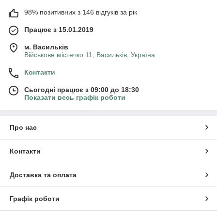
98% позитивних з 146 відгуків за рік
Працює з 15.01.2019
м. Васильків
Військове містечко 11, Васильків, Україна
Контакти
Сьогодні працює з 09:00 до 18:30
Показати весь графік роботи
Про нас
Контакти
Доставка та оплата
Графік роботи