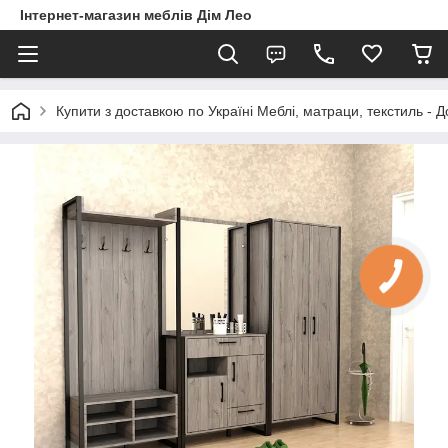
Інтернет-магазин меблів Дім Лео
Купити з доставкою по Україні Меблі, матраци, текстиль - 