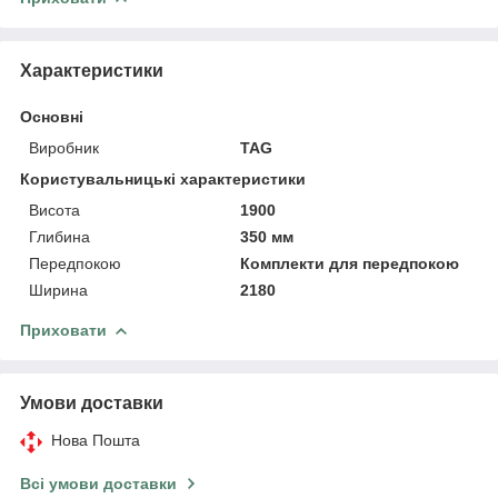
Характеристики
Основні
Виробник
TAG
Користувальницькі характеристики
Висота
1900
Глибина
350 мм
Передпокою
Комплекти для передпокою
Ширина
2180
Приховати
Умови доставки
Нова Пошта
Всі умови доставки