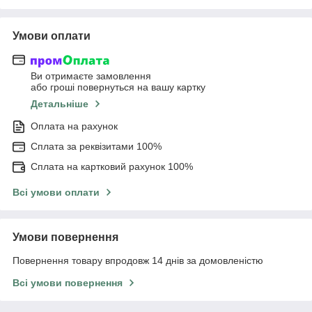
Умови оплати
Ви отримаєте замовлення
або гроші повернуться на вашу картку
Детальніше
Оплата на рахунок
Сплата за реквізитами 100%
Сплата на картковий рахунок 100%
Всі умови оплати
Умови повернення
Повернення товару впродовж 14 днів за домовленістю
Всі умови повернення