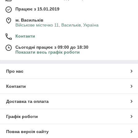
Працює з 15.01.2019
м. Васильків
Військове містечко 11, Васильків, Україна
Контакти
Сьогодні працює з 09:00 до 18:30
Показати весь графік роботи
Про нас
Контакти
Доставка та оплата
Графік роботи
Повна версія сайту