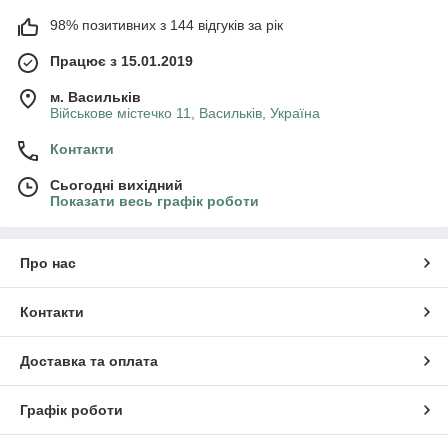
98% позитивних з 144 відгуків за рік
Працює з 15.01.2019
м. Васильків
Військове містечко 11, Васильків, Україна
Контакти
Сьогодні вихідний
Показати весь графік роботи
Про нас
Контакти
Доставка та оплата
Графік роботи