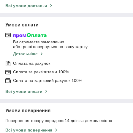
Всі умови доставки
Умови оплати
Ви отримаєте замовлення
або гроші повернуться на вашу картку
Детальніше
Оплата на рахунок
Сплата за реквізитами 100%
Сплата на картковий рахунок 100%
Всі умови оплати
Умови повернення
Повернення товару впродовж 14 днів за домовленістю
Всі умови повернення