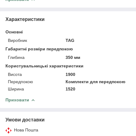
Характеристики
Основні
Виробник
TAG
Габаритні розміри передпокою
Глибина
350 мм
Користувальницькі характеристики
Висота
1900
Передпокою
Комплекти для передпокою
Ширина
1520
Приховати
Умови доставки
Нова Пошта