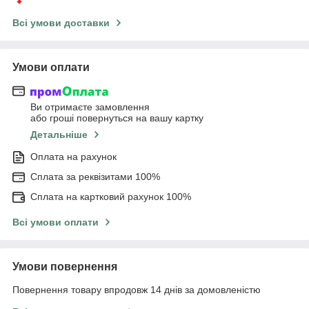
Всі умови доставки
Умови оплати
Ви отримаєте замовлення
або гроші повернуться на вашу картку
Детальніше
Оплата на рахунок
Сплата за реквізитами 100%
Сплата на картковий рахунок 100%
Всі умови оплати
Умови повернення
Повернення товару впродовж 14 днів за домовленістю