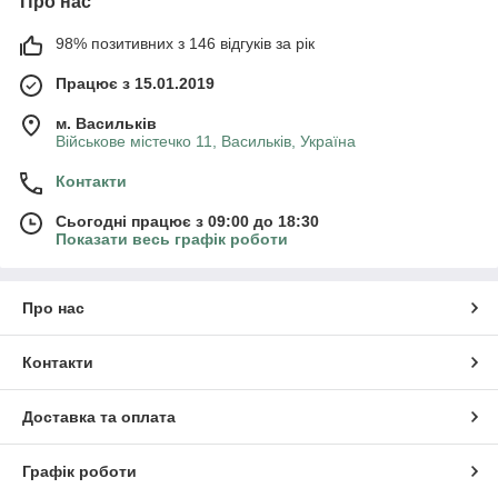
Про нас
98% позитивних з 146 відгуків за рік
Працює з 15.01.2019
м. Васильків
Військове містечко 11, Васильків, Україна
Контакти
Сьогодні працює з 09:00 до 18:30
Показати весь графік роботи
Про нас
Контакти
Доставка та оплата
Графік роботи