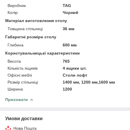
Виробник
TAG
Колір
Чорний
Матеріал виготовлення столу
Товщина стільниці
36 мм
Габаритні розміри столу
Глибина
600 мм
Користувальницькі характеристики
Висота
765
Кількість ящиків
4 ящики шт.
Офісні меблі
Столи лофт
Розмір стільниці
1400 мм, 1200 мм,1600 мм
Ширина
1200
Приховати
Умови доставки
Нова Пошта