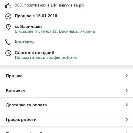
98% позитивних з 144 відгуків за рік
Працює з 15.01.2019
м. Васильків
Військове містечко 11, Васильків, Україна
Контакти
Сьогодні вихідний
Показати весь графік роботи
Про нас
Контакти
Доставка та оплата
Графік роботи