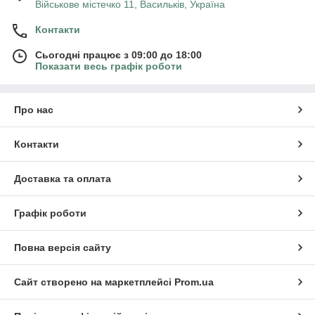
Військове містечко 11, Васильків, Україна
Контакти
Сьогодні працює з 09:00 до 18:00
Показати весь графік роботи
Про нас
Контакти
Доставка та оплата
Графік роботи
Повна версія сайту
Сайт створено на маркетплейсі
Prom.ua