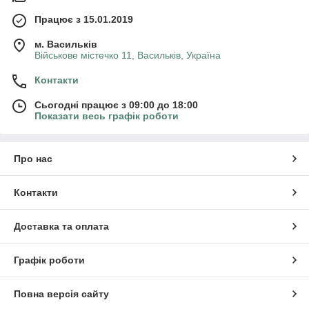
Працює з 15.01.2019
м. Васильків
Військове містечко 11, Васильків, Україна
Контакти
Сьогодні працює з 09:00 до 18:00
Показати весь графік роботи
Про нас
Контакти
Доставка та оплата
Графік роботи
Повна версія сайту