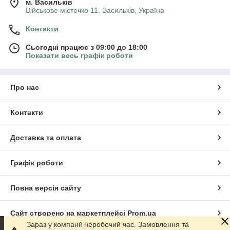
м. Васильків
Військове містечко 11, Васильків, Україна
Контакти
Сьогодні працює з 09:00 до 18:00
Показати весь графік роботи
Про нас
Контакти
Доставка та оплата
Графік роботи
Повна версія сайту
Сайт створено на маркетплейсі
Prom.ua
Зараз у компанії неробочий час. Замовлення та