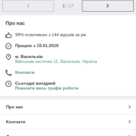
1
/ 17
Про нас
98% позитивних з 144 відгуків за рік
Працює з 15.01.2019
м. Васильків
Військове містечко 11, Васильків, Україна
Контакти
Сьогодні вихідний
Показати весь графік роботи
Про нас
Контакти