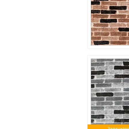
Залишилось