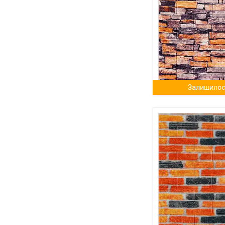
Залишилось