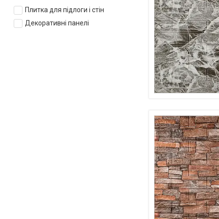
Плитка для підлоги і стін
Декоративні панелі