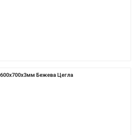
19600x700x3мм Бежева Цегла