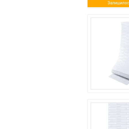
Залишилось