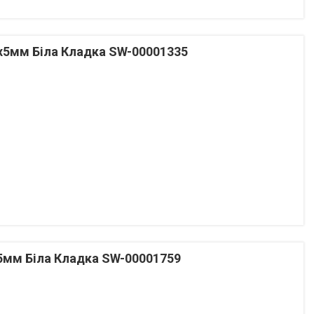
x5мм Біла Кладка SW-00001335
5мм Біла Кладка SW-00001759