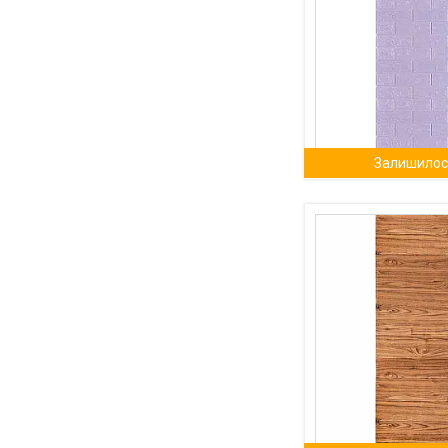
Залишилось