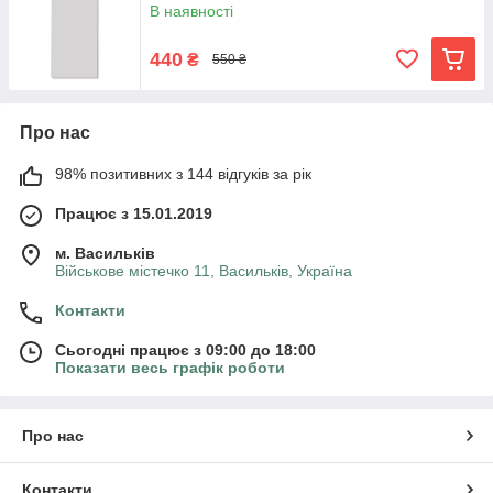
В наявності
440
₴
550 ₴
Про нас
98% позитивних з 144 відгуків за рік
Працює з 15.01.2019
м. Васильків
Військове містечко 11, Васильків, Україна
Контакти
Сьогодні працює з 09:00 до 18:00
Показати весь графік роботи
Про нас
Контакти