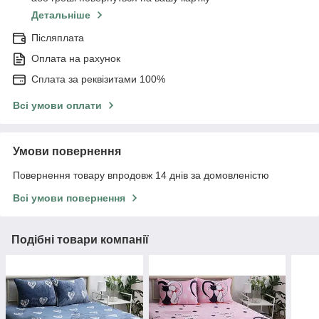
Детальніше
Післяплата
Оплата на рахунок
Сплата за реквізитами 100%
Всі умови оплати
Умови повернення
Повернення товару впродовж 14 днів за домовленістю
Всі умови повернення
Подібні товари компанії