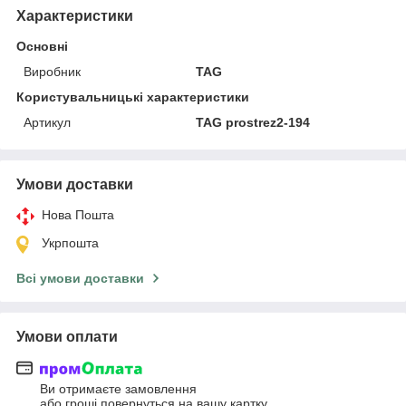
Характеристики
Основні
Виробник
TAG
Користувальницькі характеристики
Артикул
TAG prostrez2-194
Умови доставки
Нова Пошта
Укрпошта
Всі умови доставки
Умови оплати
Ви отримаєте замовлення
або гроші повернуться на вашу картку