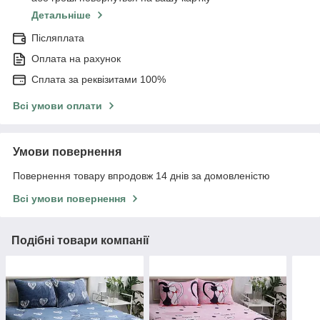
Детальніше
Післяплата
Оплата на рахунок
Сплата за реквізитами 100%
Всі умови оплати
Умови повернення
Повернення товару впродовж 14 днів за домовленістю
Всі умови повернення
Подібні товари компанії