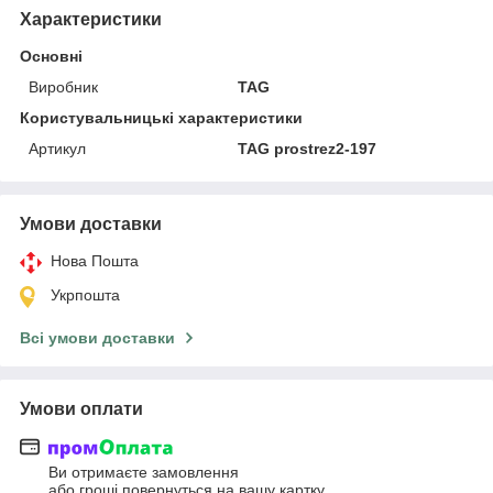
Характеристики
Основні
Виробник
TAG
Користувальницькі характеристики
Артикул
TAG prostrez2-197
Умови доставки
Нова Пошта
Укрпошта
Всі умови доставки
Умови оплати
Ви отримаєте замовлення
або гроші повернуться на вашу картку