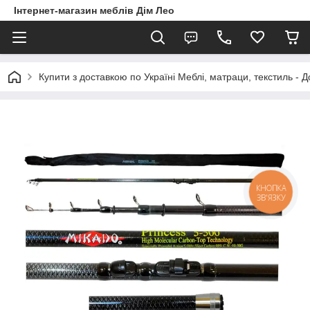
Інтернет-магазин меблів Дім Лео
Купити з доставкою по Україні Меблі, матраци, текстиль - 
КНОПКА
ЗВ'ЯЗКУ