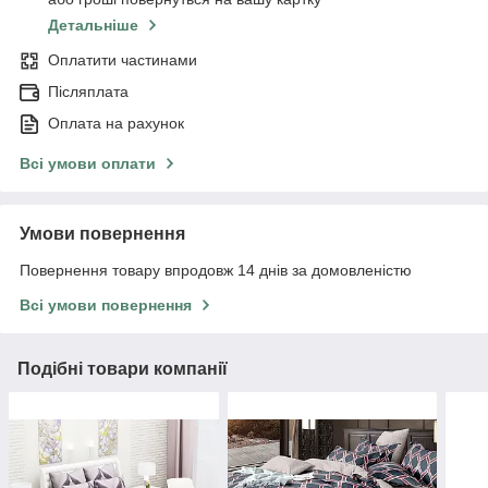
Детальніше
Оплатити частинами
Післяплата
Оплата на рахунок
Всі умови оплати
Умови повернення
Повернення товару впродовж 14 днів за домовленістю
Всі умови повернення
Подібні товари компанії