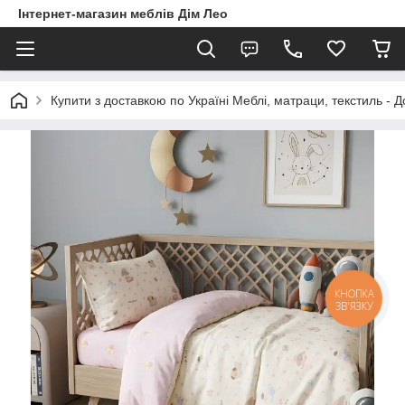
Інтернет-магазин меблів Дім Лео
Купити з доставкою по Україні Меблі, матраци, текстиль - 
КНОПКА
ЗВ'ЯЗКУ