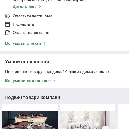
Детальніше
Оплатити частинами
Післяплата
Оплата на рахунок
Всі умови оплати
Умови повернення
Повернення товару впродовж 14 днів за домовленістю
Всі умови повернення
Подібні товари компанії