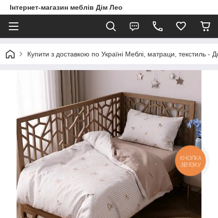
Інтернет-магазин меблів Дім Лео
Купити з доставкою по Україні Меблі, матраци, текстиль - 
КНОПКА
ЗВ'ЯЗКУ