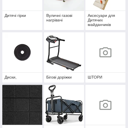
Дитячі гірки
Вуличні газові
Аксесуари для
нагрівачі
Дитячих
майданчиків
Диски,
Бігові доріжки
ШТОРИ