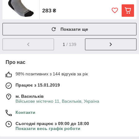
283
₴
Показати ще
1
/ 139
Про нас
98% позитивних з 144 відгуків за рік
Працює з 15.01.2019
м. Васильків
Військове містечко 11, Васильків, Україна
Контакти
Сьогодні працює з 09:00 до 18:00
Показати весь графік роботи