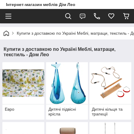
Інтернет-магазин меблів Дім Лео
Купити з доставкою по Україні Меблі, матраци, текстиль - 
Купити з доставкою по Україні Меблі, матраци,
текстиль - Дом Лео
Евро
Дитячі підвісні
Дитячі кільця та
крісла
трапеції