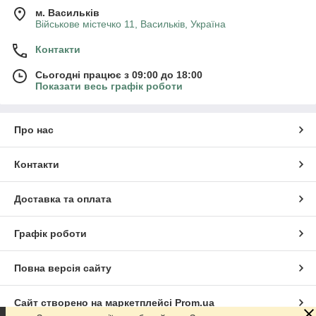
м. Васильків
Військове містечко 11, Васильків, Україна
Контакти
Сьогодні працює з 09:00 до 18:00
Показати весь графік роботи
Про нас
Контакти
Доставка та оплата
Графік роботи
Повна версія сайту
Сайт створено на маркетплейсі
Prom.ua