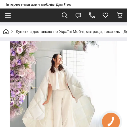
Інтернет-магазин меблів Дім Лео
Купити з доставкою по Україні Меблі, матраци, текстиль - 