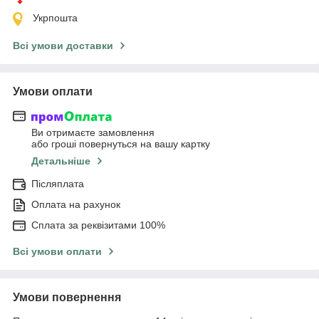
Укрпошта
Всі умови доставки
Умови оплати
Ви отримаєте замовлення
або гроші повернуться на вашу картку
Детальніше
Післяплата
Оплата на рахунок
Сплата за реквізитами 100%
Всі умови оплати
Умови повернення